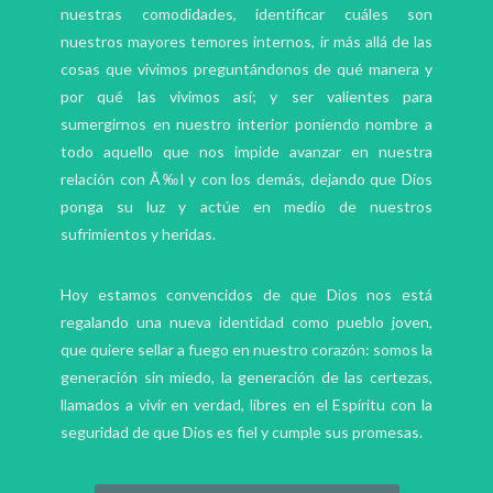
nuestras comodidades, identificar cuáles son
nuestros mayores temores internos, ir más allá de las
cosas que vivimos preguntándonos de qué manera y
por qué las vivimos así; y ser valientes para
sumergirnos en nuestro interior poniendo nombre a
todo aquello que nos impide avanzar en nuestra
relación con Ã‰l y con los demás, dejando que Dios
ponga su luz y actúe en medio de nuestros
sufrimientos y heridas.
Hoy estamos convencidos de que Dios nos está
regalando una nueva identidad como pueblo joven,
que quiere sellar a fuego en nuestro corazón: somos la
generación sin miedo, la generación de las certezas,
llamados a vivir en verdad, libres en el Espíritu con la
seguridad de que Dios es fiel y cumple sus promesas.