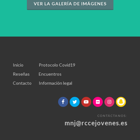
VER LA GALERÍA DE IMÁGENES
Inicio
Protocolo Covid19
Reseñas
Encuentros
Contacto
Información legal
CONTÁCTANOS:
mnj@rccejovenes.es