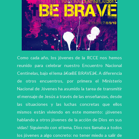
Como cada año, los jóvenes de la RCCE nos hemos
reunido para celebrar nuestro Encuentro Nacional
Centinelas, bajo el lema â€œBE BRAVEâ€. A diferencia
de otros encuentros, por primera el Ministerio
Nacional de Jóvenes ha asumido la tarea de transmitir
el mensaje de Jesús a través de las enseñanzas, desde
las situaciones y las luchas concretas que ellos
mismos están viviendo en este momento: ¡jóvenes
hablando a otros jóvenes de la acción de Dios en sus
vidas! Siguiendo con el lema, Dios nos llamaba a todos
los jóvenes a algo concreto: no tener miedo a salir de