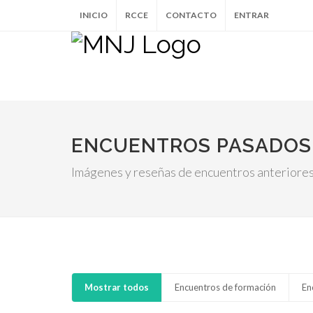
INICIO
RCCE
CONTACTO
ENTRAR
ENCUENTROS PASADOS
Imágenes y reseñas de encuentros anteriore
Mostrar todos
Encuentros de formación
En