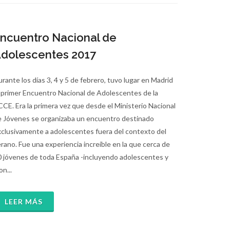
ncuentro Nacional de
dolescentes 2017
rante los días 3, 4 y 5 de febrero, tuvo lugar en Madrid
 primer Encuentro Nacional de Adolescentes de la
CE. Era la primera vez que desde el Ministerio Nacional
e Jóvenes se organizaba un encuentro destinado
clusivamente a adolescentes fuera del contexto del
rano. Fue una experiencia increíble en la que cerca de
0 jóvenes de toda España -incluyendo adolescentes y
n...
LEER MÁS