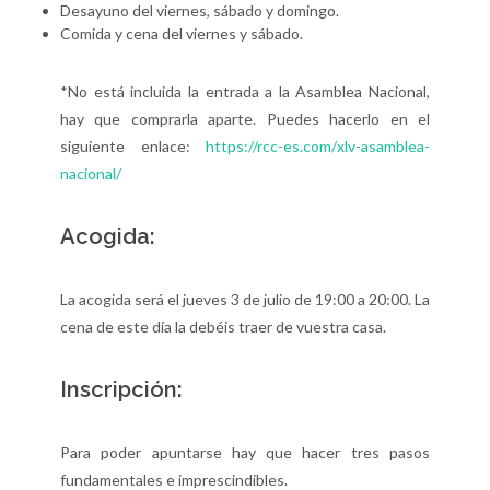
Desayuno del viernes, sábado y domingo.
Comida y cena del viernes y sábado.
*No está incluida la entrada a la Asamblea Nacional,
hay que comprarla aparte. Puedes hacerlo en el
siguiente enlace:
https://rcc-es.com/xlv-asamblea-
nacional/
Acogida:
La acogida será el jueves 3 de julio de 19:00 a 20:00. La
cena de este día la debéis traer de vuestra casa.
Inscripción:
Para poder apuntarse hay que hacer tres pasos
fundamentales e imprescindibles.