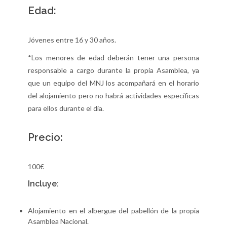
Edad:
Jóvenes entre 16 y 30 años.
*Los menores de edad deberán tener una persona
responsable a cargo durante la propia Asamblea, ya
que un equipo del MNJ los acompañará en el horario
del alojamiento pero no habrá actividades específicas
para ellos durante el día.
Precio:
100€
Incluye:
Alojamiento en el albergue del pabellón de la propia
Asamblea Nacional.