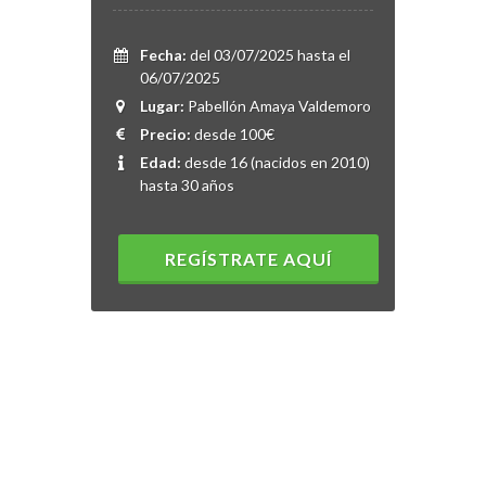
Fecha:
del 03/07/2025 hasta el
06/07/2025
Lugar:
Pabellón Amaya Valdemoro
Precio:
desde 100€
Edad:
desde 16 (nacidos en 2010)
hasta 30 años
REGÍSTRATE AQUÍ