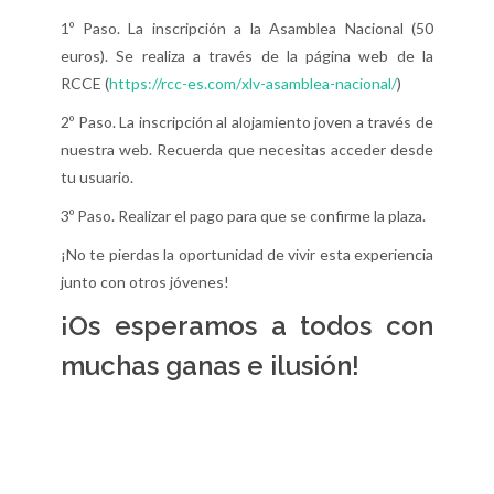
1º Paso. La inscripción a la Asamblea Nacional (50
euros). Se realiza a través de la página web de la
RCCE (
https://rcc-es.com/xlv-asamblea-nacional/
)
2º Paso. La inscripción al alojamiento joven a través de
nuestra web. Recuerda que necesitas acceder desde
tu usuario.
3º Paso. Realizar el pago para que se confirme la plaza.
¡No te pierdas la oportunidad de vivir esta experiencia
junto con otros jóvenes!
¡Os esperamos a todos con
muchas ganas e ilusión!