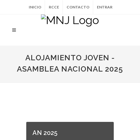
INICIO
RCCE
CONTACTO
ENTRAR
ALOJAMIENTO JOVEN -
ASAMBLEA NACIONAL 2025
AN 2025